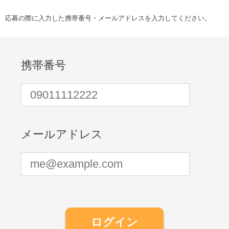
応募の際に入力した携帯番号・メールアドレスを入力してください。
携帯番号
メールアドレス