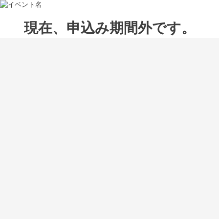
現在、申込み期間外です。