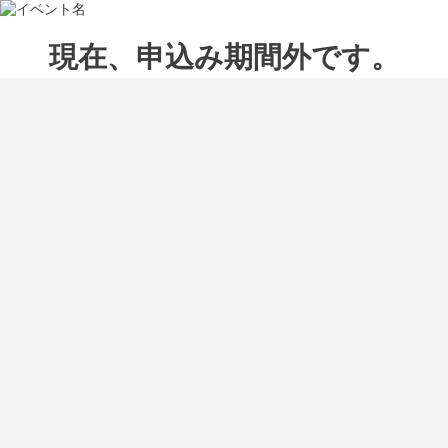
現在、申込み期間外です。