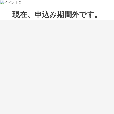
現在、申込み期間外です。