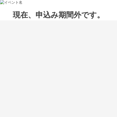
現在、申込み期間外です。